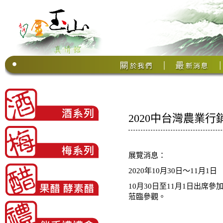
2020中台灣農業行
展覽消息：
2020年10月30日〜11月1日
10月30日至11月1日出席
蒞臨參觀。