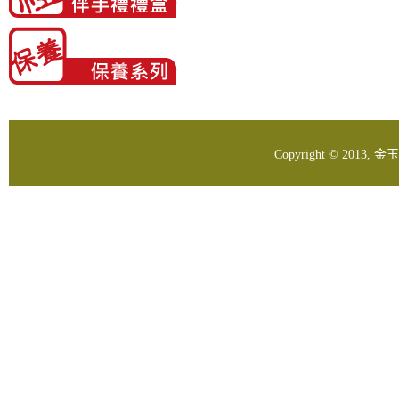
Copyright © 2013,