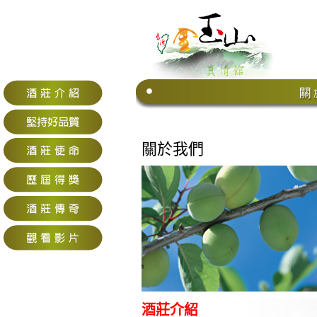
關於我們
酒莊介紹