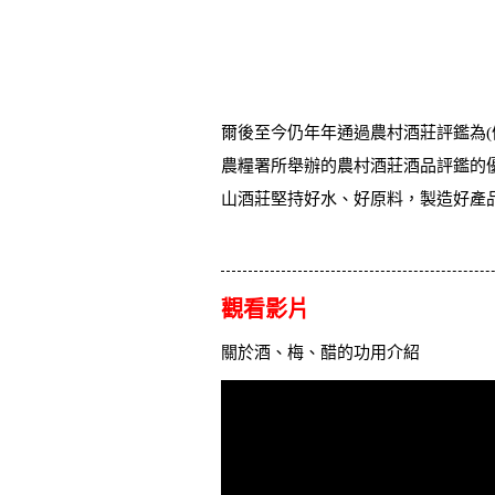
爾後至今仍年年通過農村酒莊評鑑為
農糧署所舉辦的農村酒莊酒品評鑑的
山酒莊堅持好水、好原料，製造好產
觀看影片
關於酒、梅、醋的功用介紹