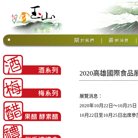
2020高雄國際食品
展覽消息：
2020年10月22日〜10月25日
10月22日至10月25日出