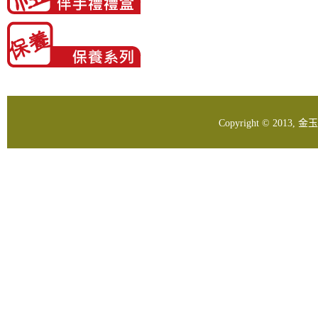
Copyright © 2013,