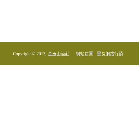
Copyright © 2013, 金玉山酒莊
網站建置 :
雲長網路行銷