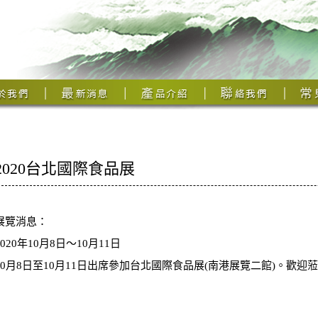
2020台北國際食品展
展覽消息：
2020年10月8日〜10月11日
10月8日至10月11日出席參加台北國際食品展(南港展覽二館)。歡迎