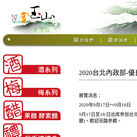
2020台北內政部
展覽消息：
2020年9月17日〜9月18日
9月17日至18/日出席參加
廳)。歡迎蒞臨參觀。