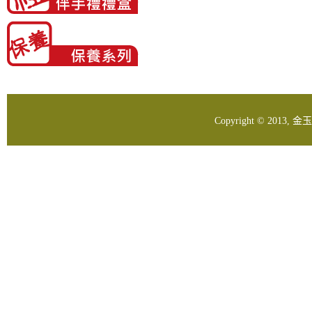
Copyright © 2013,