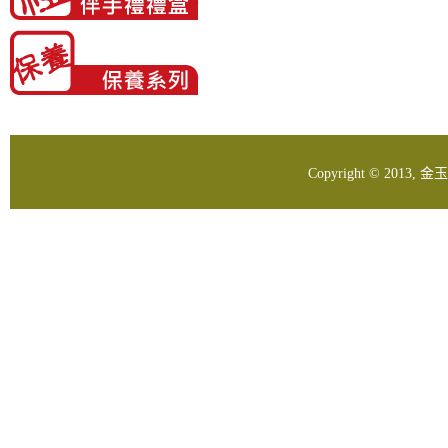
Copyright © 2013,