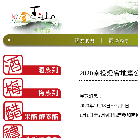
2020南投燈會地震
展覽消息：
2020年1月18日〜2月9日
1月1日至2月9日出席參加