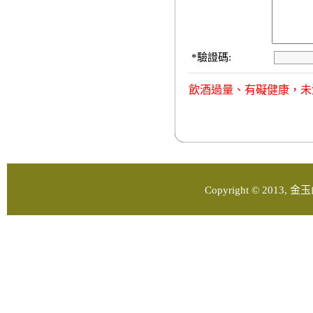
*
驗證碼:
飲酒過量、有礙健康，未
Copyright © 2013, 