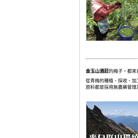
金玉山酒莊
的梅子，都來
從青梅的種植、採收、加
原料都是採用無農藥管理