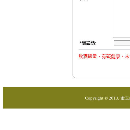
*
驗證碼:
飲酒過量、有礙健康，未
Copyright © 2013, 