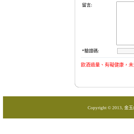
留言:
*
驗證碼:
飲酒過量、有礙健康，未
Copyright © 2013, 