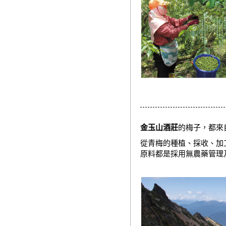
金玉山酒莊
的梅子，都來
從青梅的種植、採收、加
原料都是採用無農藥管理