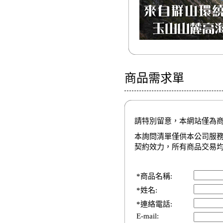
商品需求單
請特別留意，本網站僅為
本詢問清單僅供本公司服
契約效力，所有商品交易
*商品名稱:
*姓名:
*連絡電話:
E-mail: