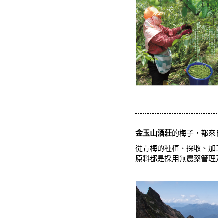
金玉山酒莊
的梅子，都來
從青梅的種植、採收、加
原料都是採用無農藥管理