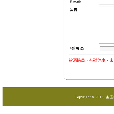
E-mail:
留言:
*
驗證碼:
飲酒過量、有礙健康，未
Copyright © 2013, 