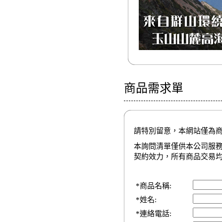
商品需求單
請特別留意，本網站僅為
本詢問清單僅供本公司服
契約效力，所有商品交易
*商品名稱:
*姓名:
*連絡電話: