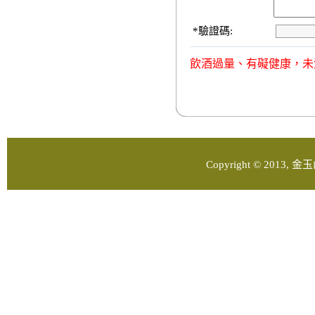
*
驗證碼:
飲酒過量、有礙健康，未
Copyright © 2013, 